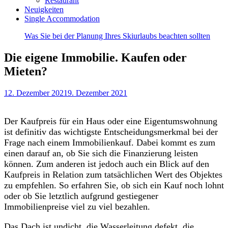
Restaurant
Neuigkeiten
Single Accommodation
Was Sie bei der Planung Ihres Skiurlaubs beachten sollten
Die eigene Immobilie. Kaufen oder
Mieten?
12. Dezember 2021
9. Dezember 2021
Der Kaufpreis für ein Haus oder eine Eigentumswohnung
ist definitiv das wichtigste Entscheidungsmerkmal bei der
Frage nach einem Immobilienkauf. Dabei kommt es zum
einen darauf an, ob Sie sich die Finanzierung leisten
können. Zum anderen ist jedoch auch ein Blick auf den
Kaufpreis in Relation zum tatsächlichen Wert des Objektes
zu empfehlen. So erfahren Sie, ob sich ein Kauf noch lohnt
oder ob Sie letztlich aufgrund gestiegener
Immobilienpreise viel zu viel bezahlen.
Das Dach ist undicht, die Wasserleitung defekt, die