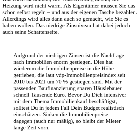
Heizung wird nicht warm. Als Eigentümer müssen Sie das
schon selbst regeln – und aus der eigenen Tasche bezahlen.
Allerdings wird alles dann auch so gemacht, wie Sie es
haben wollen. Das niedrige Zinsniveau hat dabei jedoch
auch seine Schattenseite.
Aufgrund der niedrigen Zinsen ist die Nachfrage
nach Immobilien enorm gestiegen. Dies hat
wiederum die Immobilienpreise in die Höhe
getrieben, die laut vdp-Immobilienpreisindex seit
2010 bis 2021 um 70 % gestiegen sind. Mit der
passenden Baufinanzierung sparen Häuslebauer
schnell Tausende Euro. Bevor Du Dich intensiver
mit dem Thema Immobilienkauf beschäftigst,
solltest Du in jedem Fall Dein Budget realistisch
einschätzen. Sinken die Immobilienpreise
dagegen (auch nur mäßig), so bleibt der Mieter
lange Zeit vorn.