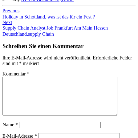
Beitragsnavigation
Previous
Holiday in Schottland, was ist das für ein Fest ?
Next
Supply Chain Analyst Job Frankfurt Am Main Hessen
Deutschland,supply Chain
Schreiben Sie einen Kommentar
Ihre E-Mail-Adresse wird nicht veröffentlicht.
Erforderliche Felder
sind mit
*
markiert
Kommentar
*
Name
*
E-Mail-Adresse
*