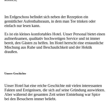
Im Erdgeschoss befindet sich neben der Rezeption ein
gemütlicher Aufenthaltsraum, in dem man Tee trinken oder
einfach nur lesen kann.
Es ist ein kleines komfortables Hotel. Unser Personal bietet einen
aufmerksamen, qualitativ hochwertigen Service und ist immer
bereit, den Gästen zu helfen. Im Hotel herrscht eine erstaunliche
Mischung aus Ruhe und Beschaulichkeit und der Hektik
draußen.
Unsere Geschichte
Unser Hotel hat eine reiche Geschichte mit vielen interessanten
Fakten und Ereignissen, die sich auf seine Gründung auswirkten.
Aber während der gesamten Zeit seiner Entstehung war Spice
bei den Besuchern immer beliebt.