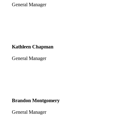
General Manager
Kathleen Chapman
General Manager
Brandon Montgomery
General Manager