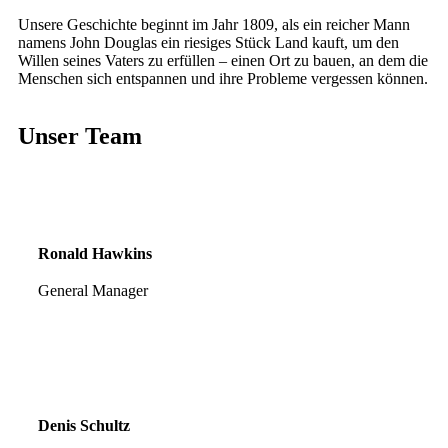
Unsere Geschichte beginnt im Jahr 1809, als ein reicher Mann
namens John Douglas ein riesiges Stück Land kauft, um den
Willen seines Vaters zu erfüllen – einen Ort zu bauen, an dem die
Menschen sich entspannen und ihre Probleme vergessen können.
Unser Team
Ronald Hawkins
General Manager
Denis Schultz