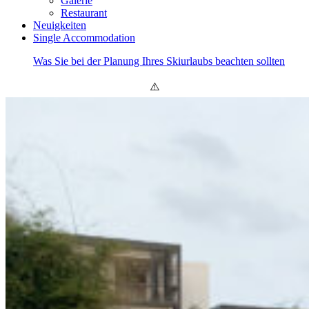
Galerie
Restaurant
Neuigkeiten
Single Accommodation
Was Sie bei der Planung Ihres Skiurlaubs beachten sollten