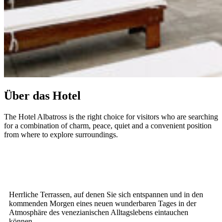
Über das Hotel
The Hotel Albatross is the right choice for visitors who are searching
for a combination of charm, peace, quiet and a convenient position
from where to explore surroundings.
Herrliche Terrassen, auf denen Sie sich entspannen und in den
kommenden Morgen eines neuen wunderbaren Tages in der
Atmosphäre des venezianischen Alltagslebens eintauchen
können,