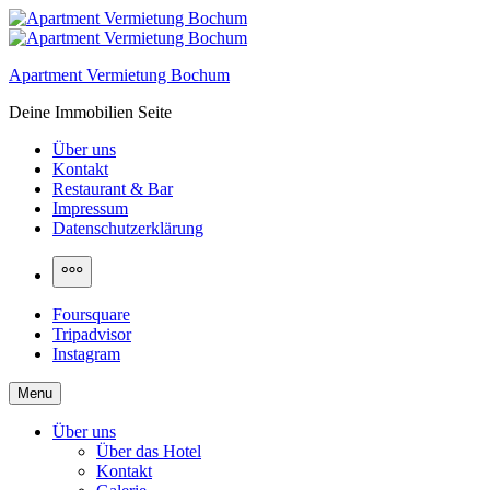
Apartment Vermietung Bochum
Deine Immobilien Seite
Über uns
Kontakt
Restaurant & Bar
Impressum
Datenschutzerklärung
Foursquare
Tripadvisor
Instagram
Menu
Über uns
Über das Hotel
Kontakt