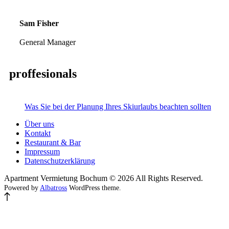
Sam Fisher
General Manager
proffesionals
Was Sie bei der Planung Ihres Skiurlaubs beachten sollten
Über uns
Kontakt
Restaurant & Bar
Impressum
Datenschutzerklärung
Apartment Vermietung Bochum © 2026 All Rights Reserved.
Powered by
Albatross
WordPress theme.